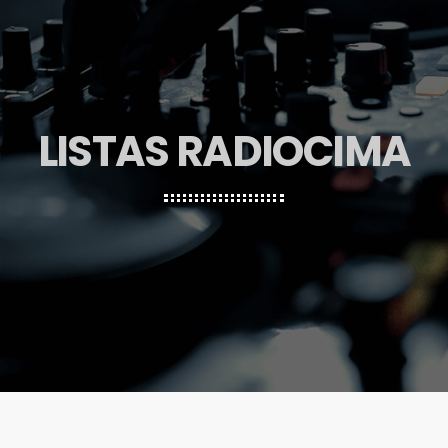
LISTAS RADIOCIMA