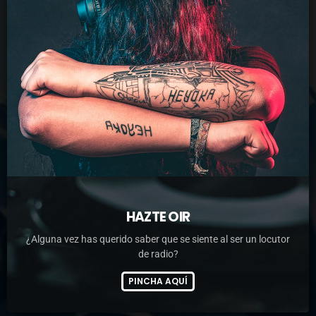
HAZTE OIR
¿Alguna vez has querido saber que se siente al ser un locutor
de radio?
PINCHA AQUÍ