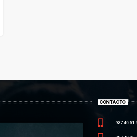
CONTACTO
987 40 51 