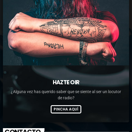
HAZTE OIR
¿Alguna vez has querido saber que se siente al ser un locutor
de radio?
PINCHA AQUÍ
CONTACTO