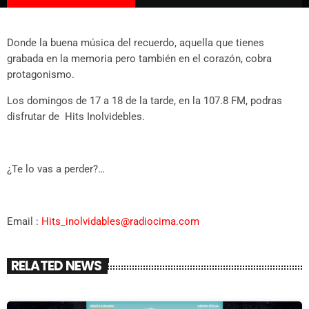
Donde la buena música del recuerdo, aquella que tienes
grabada en la memoria pero también en el corazón, cobra
protagonismo.
Los domingos de 17 a 18 de la tarde, en la 107.8 FM, podras
disfrutar de Hits Inolvidebles.
¿Te lo vas a perder?…
Email :
Hits_inolvidables@radiocima.com
RELATED NEWS