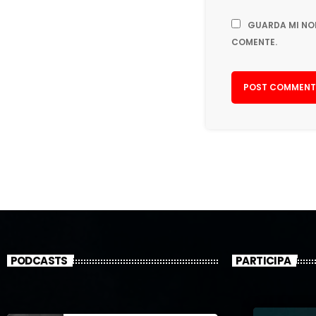
GUARDA MI NO
COMENTE.
PODCASTS
PARTICIPA