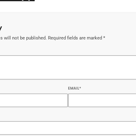
y
 will not be published. Required fields are marked *
EMAIL*