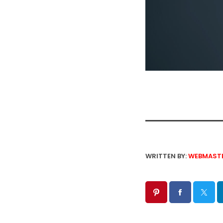
WRITTEN BY:
WEBMAST