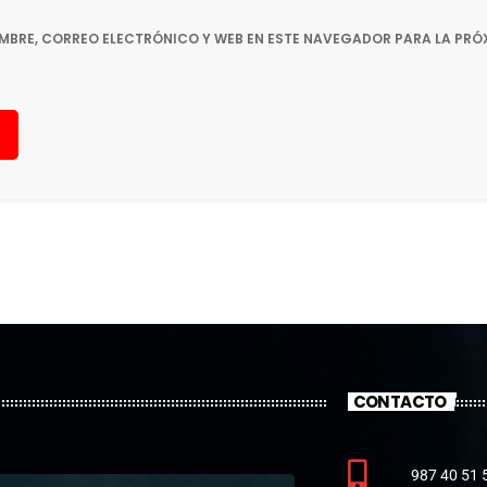
MBRE, CORREO ELECTRÓNICO Y WEB EN ESTE NAVEGADOR PARA LA PRÓ
CONTACTO
987 40 51 