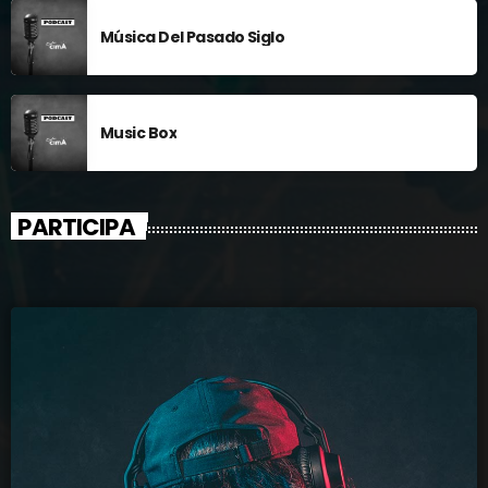
Música Del Pasado Siglo
Music Box
PARTICIPA