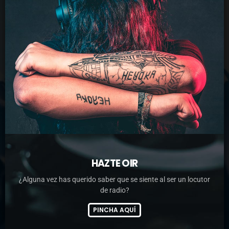
HAZTE OIR
¿Alguna vez has querido saber que se siente al ser un locutor
de radio?
PINCHA AQUÍ