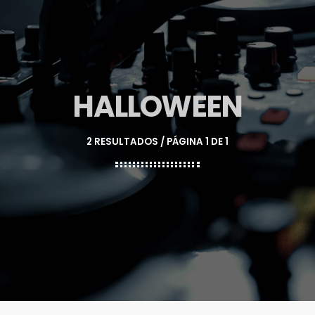
HALLOWEEN
2 RESULTADOS / PÁGINA 1 DE 1