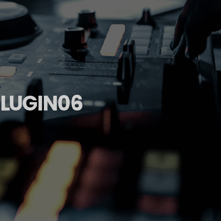
LUGIN06