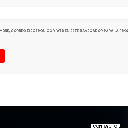
MBRE, CORREO ELECTRÓNICO Y WEB EN ESTE NAVEGADOR PARA LA PRÓ
CONTACTO