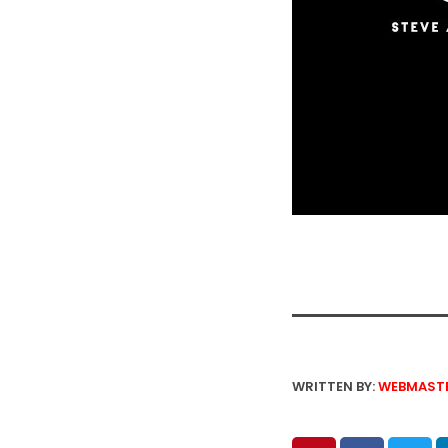
WRITTEN BY:
WEBMAST