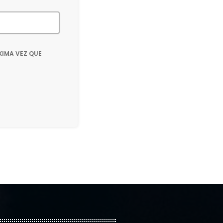
XIMA VEZ QUE