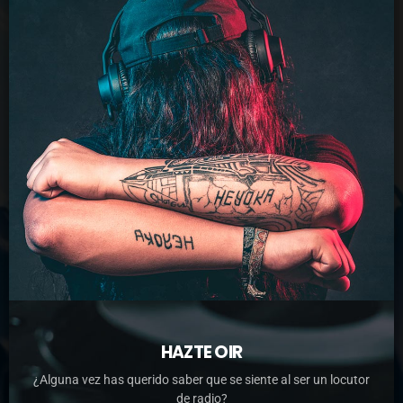
HAZTE OIR
¿Alguna vez has querido saber que se siente al ser un locutor
de radio?