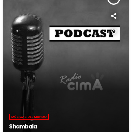
MÚSICAS DEL MUNDO
Shambala