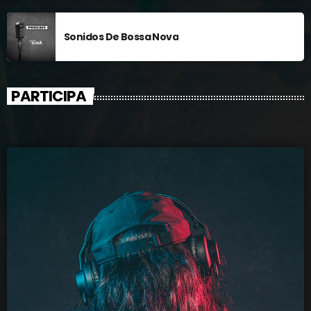
Sonidos De Bossa Nova
PARTICIPA