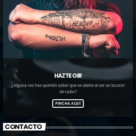
HAZTE OIR
¿Alguna vez has querido saber que se siente al ser un locutor
de radio?
PINCHA AQUÍ
CONTACTO