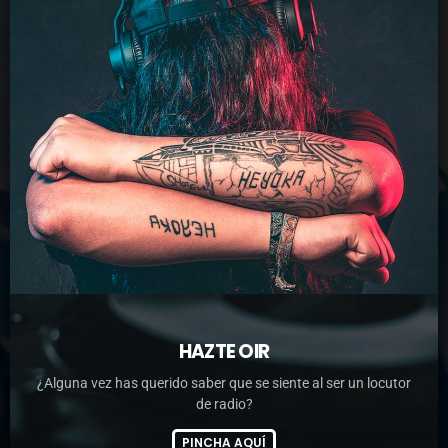
HAZTE OIR
¿Alguna vez has querido saber que se siente al ser un locutor
de radio?
PINCHA AQUÍ