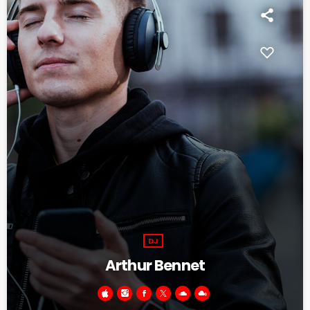
DJ
Arthur Bennet