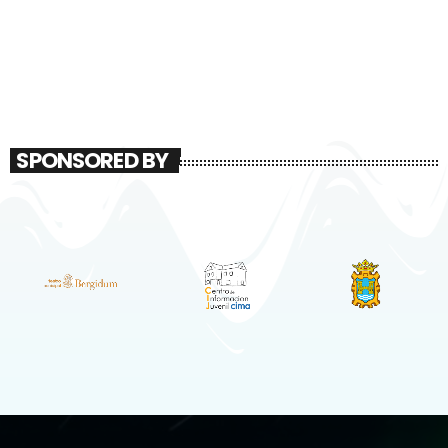
SPONSORED BY