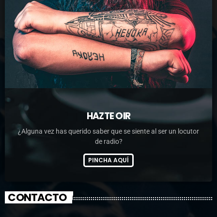
HAZTE OIR
¿Alguna vez has querido saber que se siente al ser un locutor
de radio?
PINCHA AQUÍ
CONTACTO