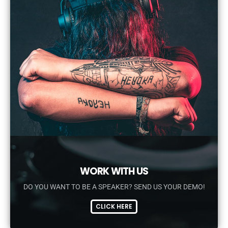
WORK WITH US
DO YOU WANT TO BE A SPEAKER? SEND US YOUR DEMO!
CLICK HERE