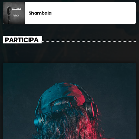
Shambala
PARTICIPA