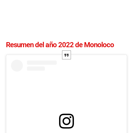
Resumen del año 2022 de Monoloco