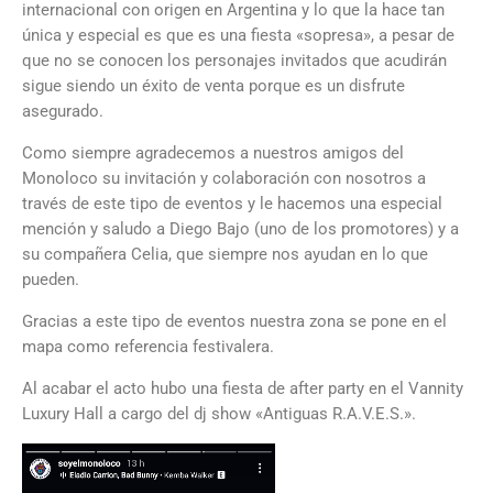
internacional con origen en Argentina y lo que la hace tan
única y especial es que es una fiesta «sopresa», a pesar de
que no se conocen los personajes invitados que acudirán
sigue siendo un éxito de venta porque es un disfrute
asegurado.
Como siempre agradecemos a nuestros amigos del
Monoloco su invitación y colaboración con nosotros a
través de este tipo de eventos y le hacemos una especial
mención y saludo a Diego Bajo (uno de los promotores) y a
su compañera Celia, que siempre nos ayudan en lo que
pueden.
Gracias a este tipo de eventos nuestra zona se pone en el
mapa como referencia festivalera.
Al acabar el acto hubo una fiesta de after party en el Vannity
Luxury Hall a cargo del dj show «Antiguas R.A.V.E.S.».