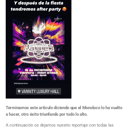
Terminamos este artículo diciendo que el Monoloco lo ha vuelto
a hacer, otro éxito triunfando por todo lo alto.
A continuación os dejamos nuestro reportaje con todas las