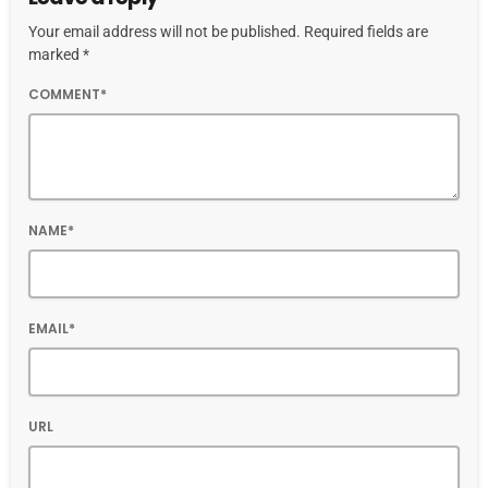
Your email address will not be published. Required fields are
marked *
COMMENT*
NAME*
EMAIL*
URL