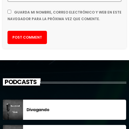
GUARDA MI NOMBRE, CORREO ELECTRÓNICO Y WEB EN ESTE
NAVEGADOR PARA LA PRÓXIMA VEZ QUE COMENTE.
PODCASTS
Divagando