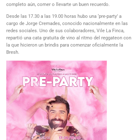
completo aún, comer o llevarte un buen recuerdo.
Desde las 17.30 a las 19.00 horas hubo una ‘pre-party’ a
cargo de Jorge Cremades, conocido nacionalmente en las
redes sociales. Uno de sus colaboradores, Vile La Finca,
repartió una cata gratuita de vino al ritmo del reggateon con
la que hicieron un brindis para comenzar oficialmente la
Bresh.