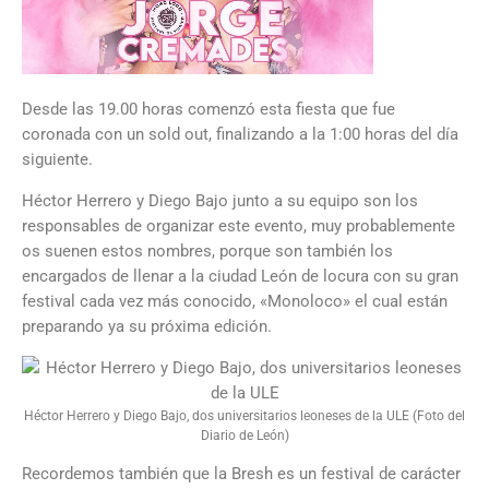
Desde las 19.00 horas comenzó esta fiesta que fue
coronada con un sold out, finalizando a la 1:00 horas del día
siguiente.
Héctor Herrero y Diego Bajo junto a su equipo son los
responsables de organizar este evento, muy probablemente
os suenen estos nombres, porque son también los
encargados de llenar a la ciudad León de locura con su gran
festival cada vez más conocido, «Monoloco» el cual están
preparando ya su próxima edición.
Héctor Herrero y Diego Bajo, dos universitarios leoneses de la ULE (Foto del
Diario de León)
Recordemos también que la Bresh es un festival de carácter