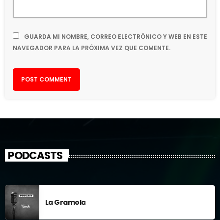
GUARDA MI NOMBRE, CORREO ELECTRÓNICO Y WEB EN ESTE
NAVEGADOR PARA LA PRÓXIMA VEZ QUE COMENTE.
PODCASTS
La Gramola