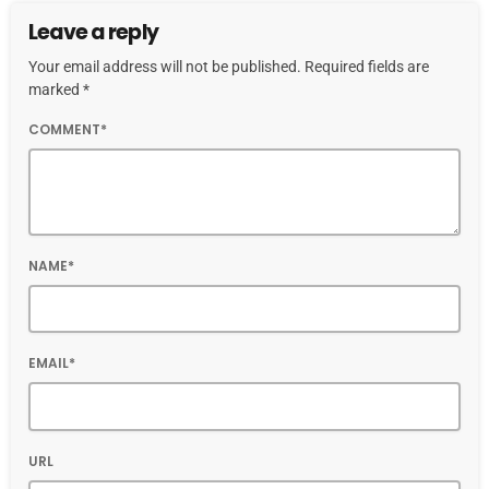
Leave a reply
Your email address will not be published. Required fields are
marked *
COMMENT*
NAME*
EMAIL*
URL