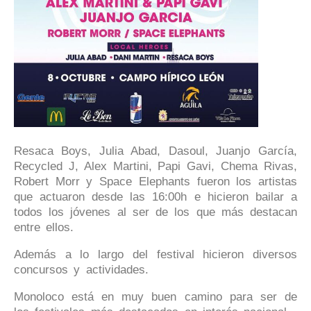
Resaca Boys, Julia Abad, Dasoul, Juanjo García,
Recycled J, Alex Martini, Papi Gavi, Chema Rivas,
Robert Morr y Space Elephants fueron los artistas
que actuaron desde las 16:00h e hicieron bailar a
todos los jóvenes al ser de los que más destacan
entre ellos.
Además a lo largo del festival hicieron diversos
concursos y actividades.
Monoloco está en muy buen camino para ser de