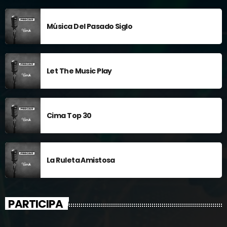
Música Del Pasado Siglo
Let The Music Play
Cima Top 30
La Ruleta Amistosa
PARTICIPA