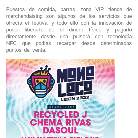
Puestos de comida, barras, zona VIP, tienda de
merchandaising son algunos de los servicios que
ofrecía el festival y todo ello con la innovación de
poder liberarte de el dinero físico y pagarlo
directamente desde una pulsera con tecnología
NFC que podías recargar desde determinados
puntos de venta.