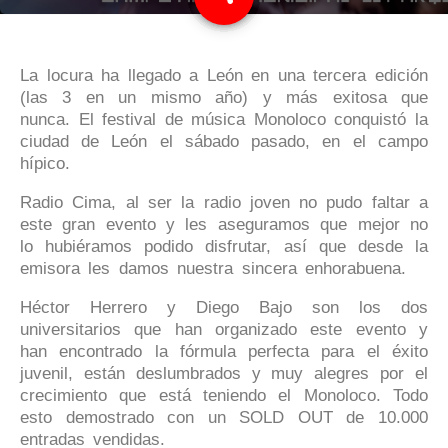
3
La locura ha llegado a León en una tercera edición
(las 3 en un mismo año) y más exitosa que
nunca. El festival de música Monoloco conquistó la
ciudad de León el sábado pasado, en el campo
hípico.
Radio Cima, al ser la radio joven no pudo faltar a
este gran evento y les aseguramos que mejor no
lo hubiéramos podido disfrutar, así que desde la
emisora les damos nuestra sincera enhorabuena.
Héctor Herrero y Diego Bajo son los dos
universitarios que han organizado este evento y
han encontrado la fórmula perfecta para el éxito
juvenil, están deslumbrados y muy alegres por el
crecimiento que está teniendo el Monoloco. Todo
esto demostrado con un SOLD OUT de 10.000
entradas vendidas.