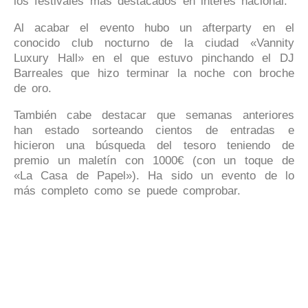
los festivales más destacados en interés nacional.
Al acabar el evento hubo un afterparty en el
conocido club nocturno de la ciudad «Vannity
Luxury Hall» en el que estuvo pinchando el DJ
Barreales que hizo terminar la noche con broche
de oro.
También cabe destacar que semanas anteriores
han estado sorteando cientos de entradas e
hicieron una búsqueda del tesoro teniendo de
premio un maletín con 1000€ (con un toque de
«La Casa de Papel»). Ha sido un evento de lo
más completo como se puede comprobar.