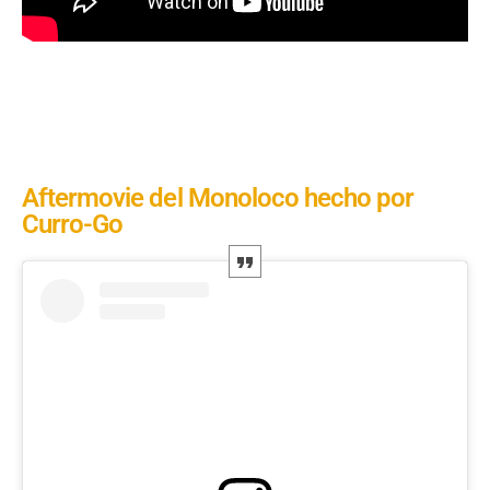
Aftermovie del Monoloco hecho por
Curro-Go