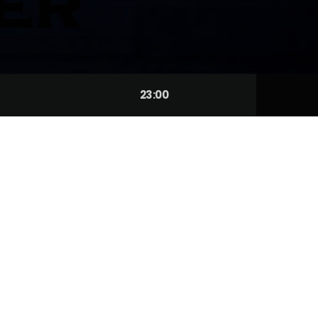
23:00