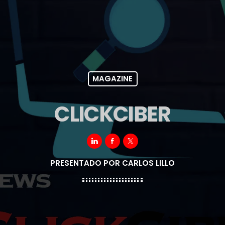
MAGAZINE
CLICKCIBER
PRESENTADO POR CARLOS LILLO