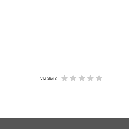
VALÓRALO