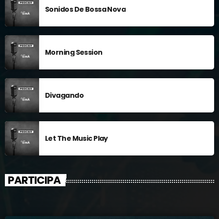
Sonidos De Bossa Nova
Morning Session
Divagando
Let The Music Play
PARTICIPA